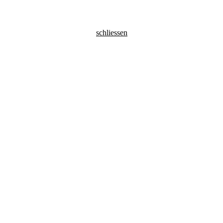
schliessen