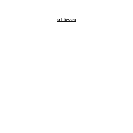
schliessen