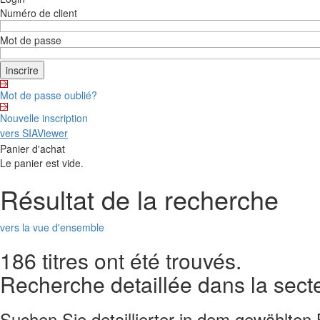
Numéro de client
Mot de passe
Mot de passe oublié?
Nouvelle inscription
vers SIAViewer
Panier d'achat
Le panier est vide.
Résultat de la recherche
vers la vue d'ensemble
186 titres ont été trouvés.
Recherche detaillée dans la secte
Suchen Sie detaillierter in dem gewählten B