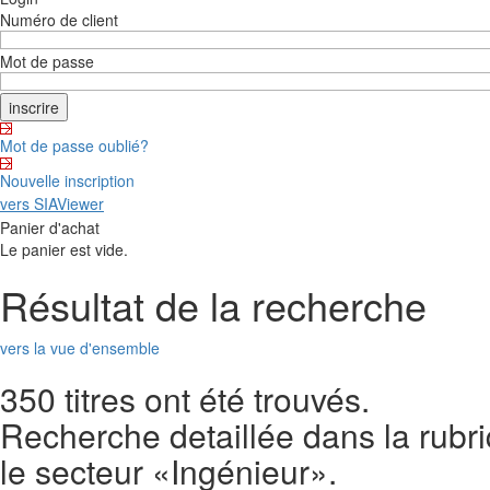
Numéro de client
Mot de passe
Mot de passe oublié?
Nouvelle inscription
vers SIAViewer
Panier d'achat
Le panier est vide.
Résultat de la recherche
vers la vue d'ensemble
350 titres ont été trouvés.
Recherche detaillée dans la rubr
le secteur «Ingénieur».