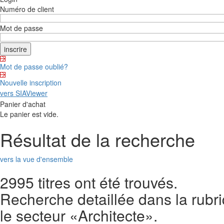
Numéro de client
Mot de passe
Mot de passe oublié?
Nouvelle inscription
vers SIAViewer
Panier d'achat
Le panier est vide.
Résultat de la recherche
vers la vue d'ensemble
2995 titres ont été trouvés.
Recherche detaillée dans la rub
le secteur «Architecte».