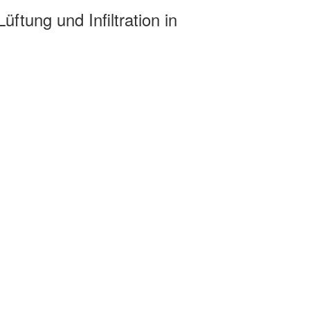
tung und Infiltration in