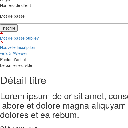
Numéro de client
Mot de passe
Mot de passe oublié?
Nouvelle inscription
vers SIAViewer
Panier d'achat
Le panier est vide.
Détail titre
Lorem ipsum dolor sit amet, cons
labore et dolore magna aliquyam 
dolores et ea rebum.