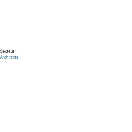
Secteur
Architecte