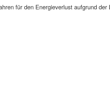
en für den Energieverlust aufgrund der Lüf