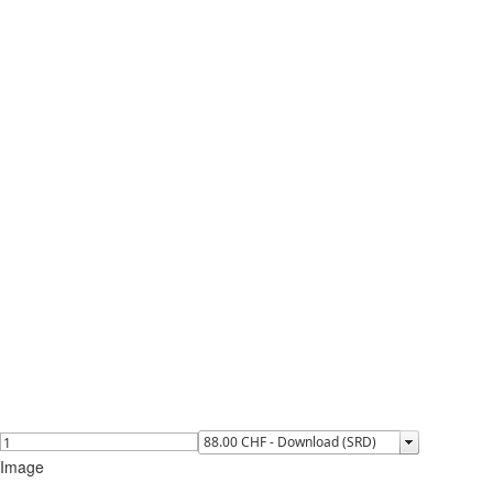
Image