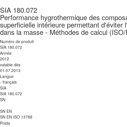
SIA 180.072
Performance hygrothermique des composan
superficielle intérieure permettant d'éviter 
dans la masse - Méthodes de calcul (ISO
Numéro de produit
SIA 180.072
Année
2012
valable dès
01.07.2013
Langue
- français
SIA
SIA 180.072
SN
SN EN
SN EN ISO 13788
Poids