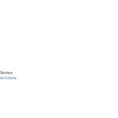
Secteur
Architecte