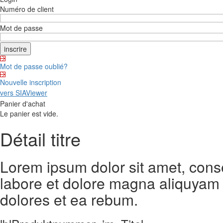
Numéro de client
Mot de passe
Mot de passe oublié?
Nouvelle inscription
vers SIAViewer
Panier d'achat
Le panier est vide.
Détail titre
Lorem ipsum dolor sit amet, cons
labore et dolore magna aliquyam 
dolores et ea rebum.