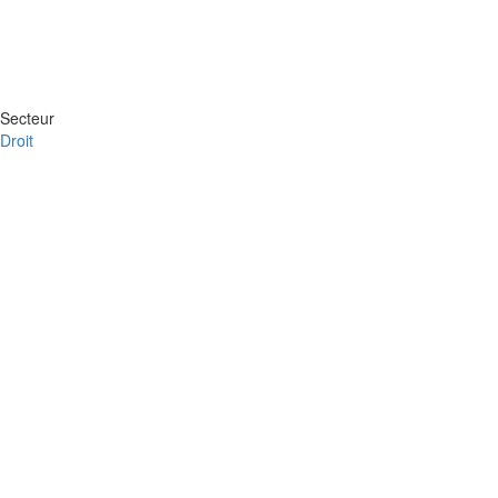
Secteur
Droit