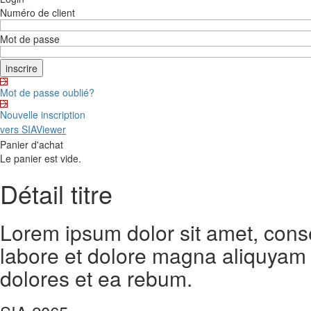
Numéro de client
Mot de passe
Mot de passe oublié?
Nouvelle inscription
vers SIAViewer
Panier d'achat
Le panier est vide.
Détail titre
Lorem ipsum dolor sit amet, cons
labore et dolore magna aliquyam 
dolores et ea rebum.