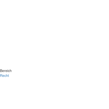
Bereich
Recht