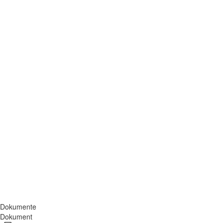
Dokumente
Dokument