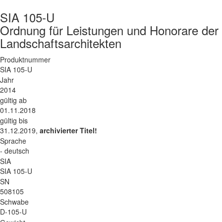
SIA 105-U
Ordnung für Leistungen und Honorare der 
Landschaftsarchitekten
Produktnummer
SIA 105-U
Jahr
2014
gültig ab
01.11.2018
gültig bis
31.12.2019,
archivierter Titel!
Sprache
- deutsch
SIA
SIA 105-U
SN
508105
Schwabe
D-105-U