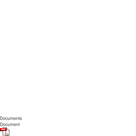
Documents
Document