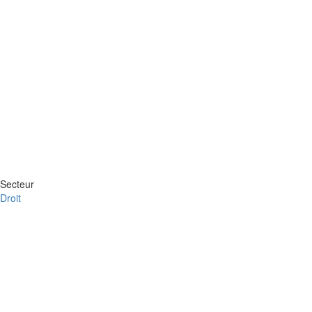
Secteur
Droit