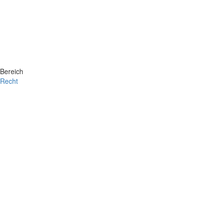
Bereich
Recht