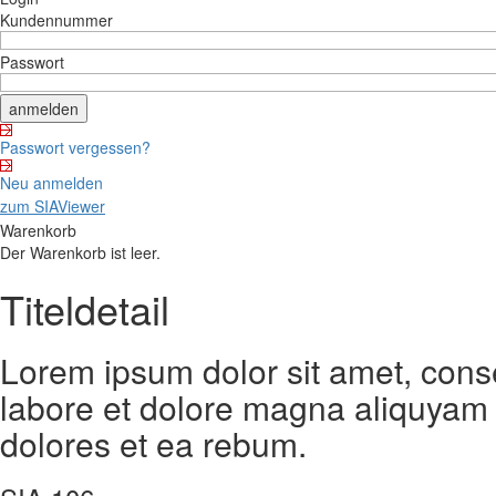
Kundennummer
Passwort
Passwort vergessen?
Neu anmelden
zum SIAViewer
Warenkorb
Der Warenkorb ist leer.
Titeldetail
Lorem ipsum dolor sit amet, cons
labore et dolore magna aliquyam 
dolores et ea rebum.