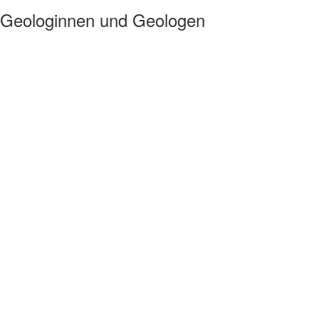
r Geologinnen und Geologen