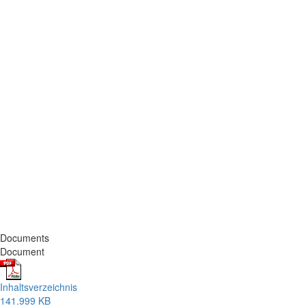
Documents
Document
Inhaltsverzeichnis
141.999 KB