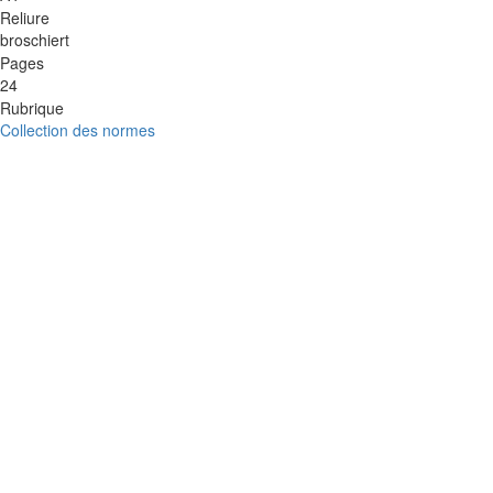
Reliure
broschiert
Pages
24
Rubrique
Collection des normes