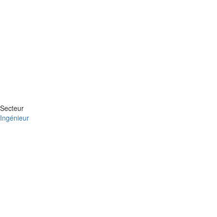
Secteur
Ingénieur