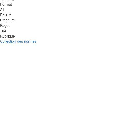
Format
A4
Reliure
Brochure
Pages
104
Rubrique
Collection des normes