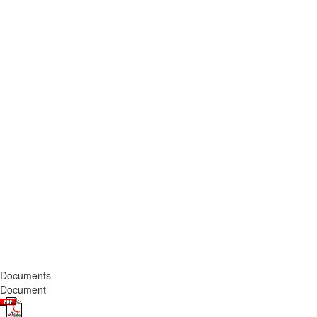
Documents
Document