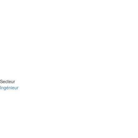
Secteur
Ingénieur