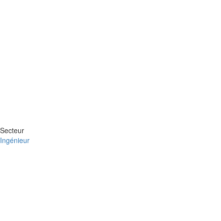
Secteur
Ingénieur