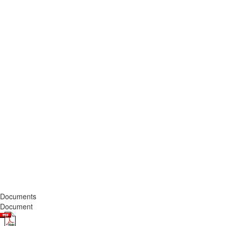
Documents
Document