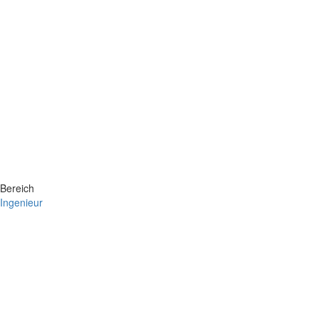
Bereich
Ingenieur