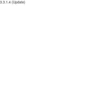
3.3.1.4 (Update)