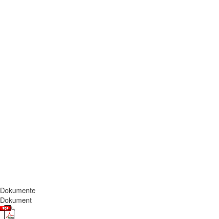
Dokumente
Dokument