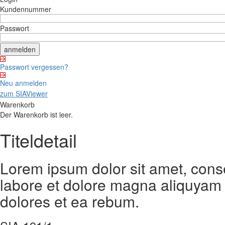
Kundennummer
Passwort
Passwort vergessen?
Neu anmelden
zum SIAViewer
Warenkorb
Der Warenkorb ist leer.
Titeldetail
Lorem ipsum dolor sit amet, cons
labore et dolore magna aliquyam 
dolores et ea rebum.