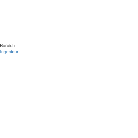
Bereich
Ingenieur