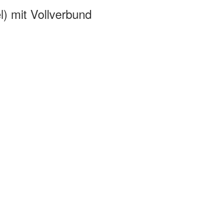
) mit Vollverbund