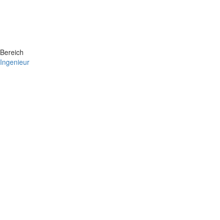
Bereich
Ingenieur