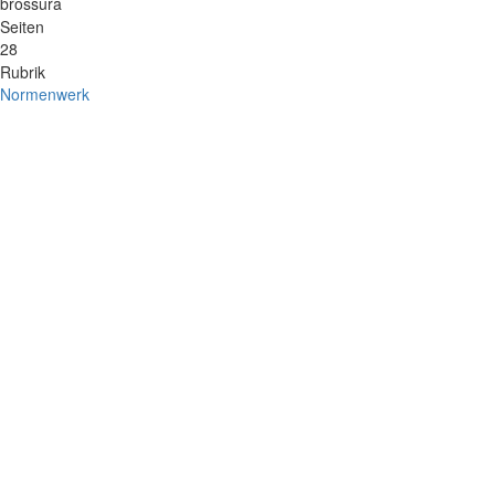
brossura
Seiten
28
Rubrik
Normenwerk