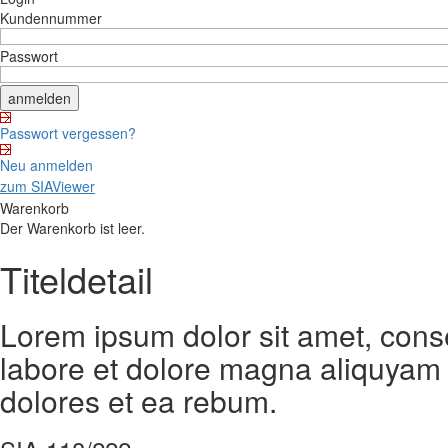
Kundennummer
Passwort
Passwort vergessen?
Neu anmelden
zum SIAViewer
Warenkorb
Der Warenkorb ist leer.
Titeldetail
Lorem ipsum dolor sit amet, cons
labore et dolore magna aliquyam 
dolores et ea rebum.