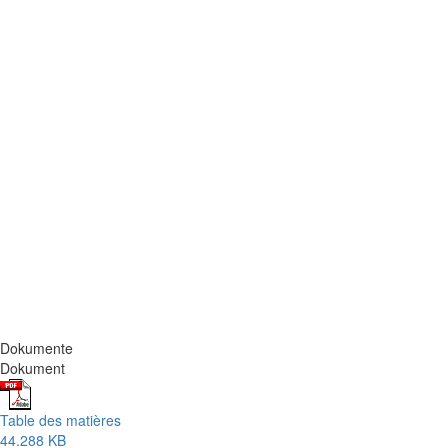
Dokumente
Dokument
Table des matières
44.288 KB