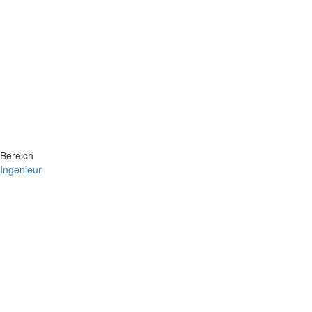
Bereich
Ingenieur