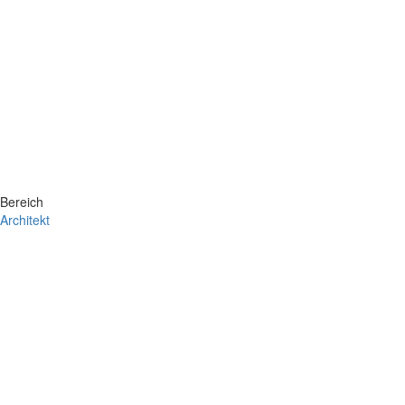
Bereich
Architekt