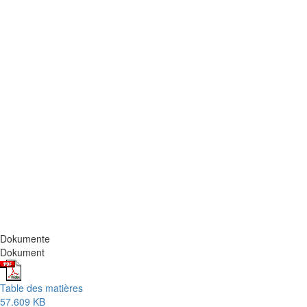
Dokumente
Dokument
Table des matières
57.609 KB