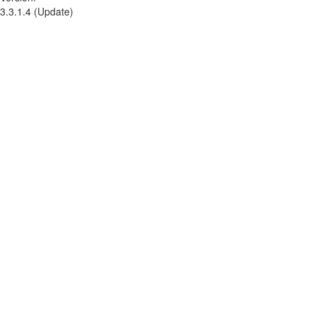
3.3.1.4 (Update)