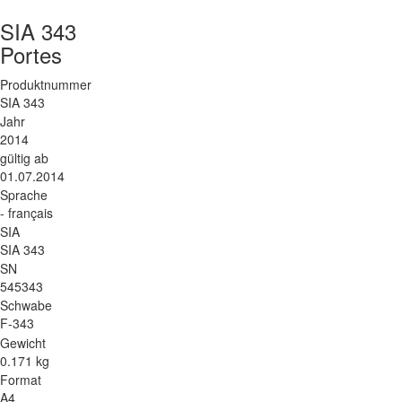
SIA 343
Portes
Produktnummer
SIA 343
Jahr
2014
gültig ab
01.07.2014
Sprache
- français
SIA
SIA 343
SN
545343
Schwabe
F-343
Gewicht
0.171 kg
Format
A4