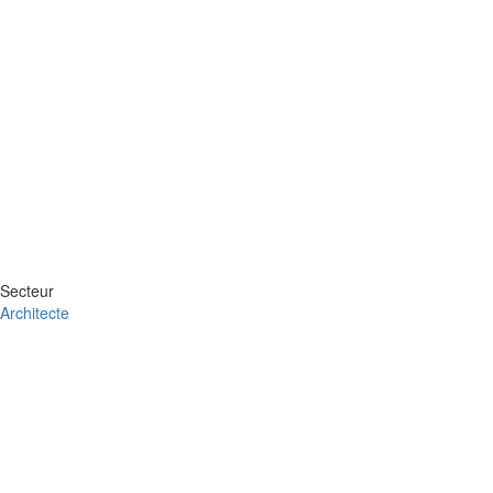
Secteur
Architecte