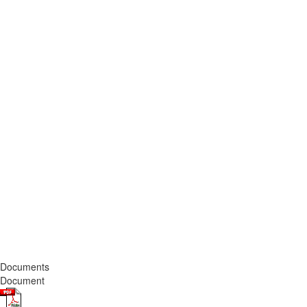
Documents
Document