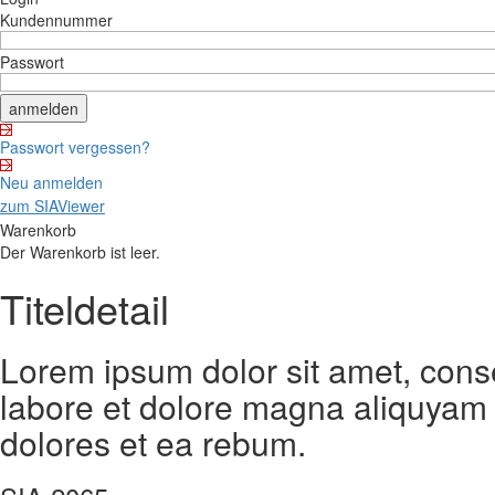
Kundennummer
Passwort
Passwort vergessen?
Neu anmelden
zum SIAViewer
Warenkorb
Der Warenkorb ist leer.
Titeldetail
Lorem ipsum dolor sit amet, cons
labore et dolore magna aliquyam 
dolores et ea rebum.