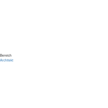
Bereich
Architekt