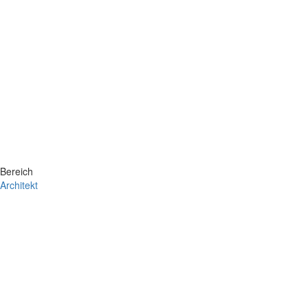
Bereich
Architekt