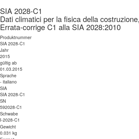
SIA 2028-C1
Dati climatici per la fisica della costruzione,
Errata-corrige C1 alla SIA 2028:2010
Produktnummer
SIA 2028-C1
Jahr
2015
gültig ab
01.03.2015
Sprache
- italiano
SIA
SIA 2028-C1
SN
592028-C1
Schwabe
I-2028-C1
Gewicht
0.031 kg