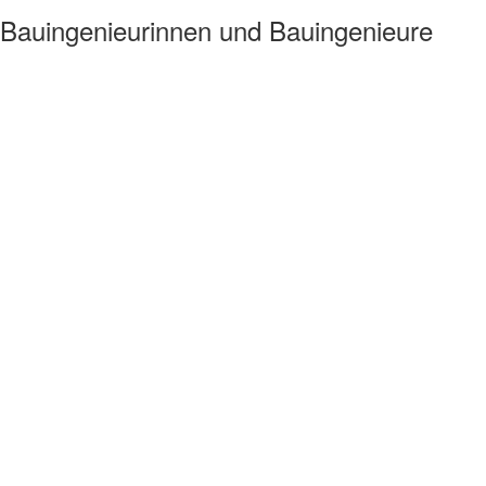
 Bauingenieurinnen und Bauingenieure