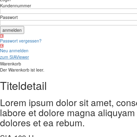
Kundennummer
Passwort
Passwort vergessen?
Neu anmelden
zum SIAViewer
Warenkorb
Der Warenkorb ist leer.
Titeldetail
Lorem ipsum dolor sit amet, cons
labore et dolore magna aliquyam 
dolores et ea rebum.