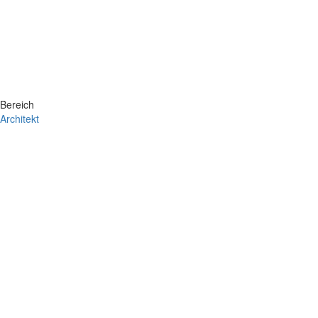
Bereich
Architekt