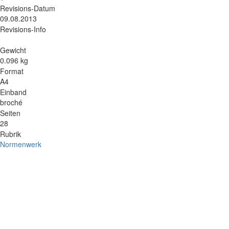
Revisions-Datum
09.08.2013
Revisions-Info
Gewicht
0.096 kg
Format
A4
Einband
broché
Seiten
28
Rubrik
Normenwerk