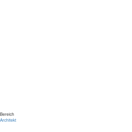
Bereich
Architekt