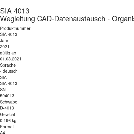
SIA 4013
Wegleitung CAD-Datenaustausch - Organi
Produktnummer
SIA 4013
Jahr
2021
gültig ab
01.08.2021
Sprache
- deutsch
SIA
SIA 4013
SN
594013
Schwabe
D-4013
Gewicht
0.196 kg
Format
A4