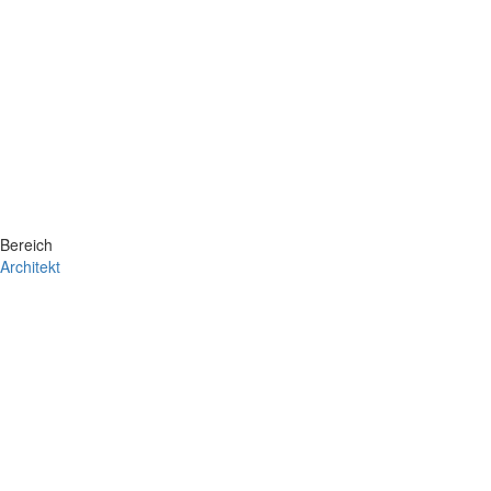
Bereich
Architekt