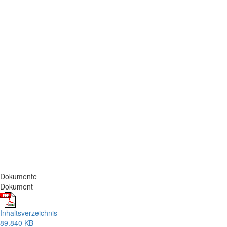
Dokumente
Dokument
Inhaltsverzeichnis
89.840 KB