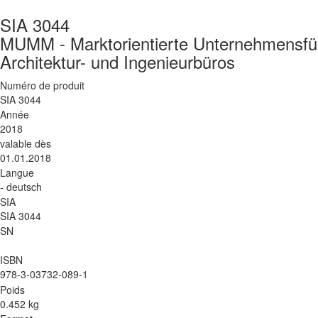
SIA 3044
MUMM - Marktorientierte Unternehmensfü
Architektur- und Ingenieurbüros
Numéro de produit
SIA 3044
Année
2018
valable dès
01.01.2018
Langue
- deutsch
SIA
SIA 3044
SN
ISBN
978-3-03732-089-1
Poids
0.452 kg