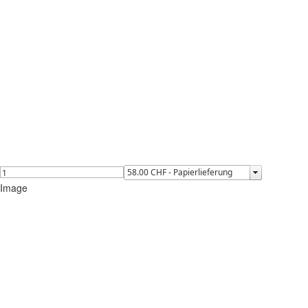
Image