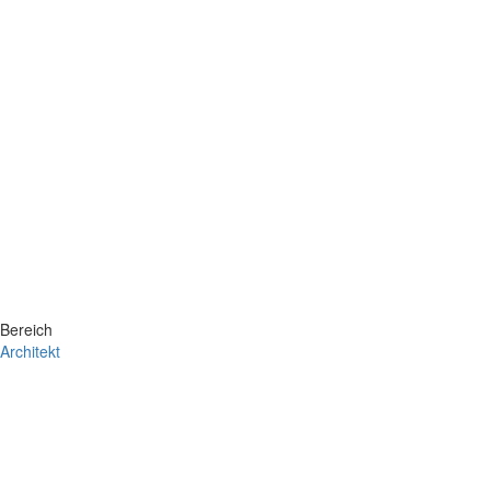
Bereich
Architekt