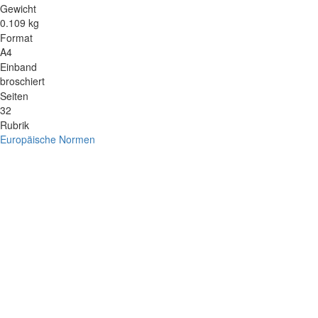
Gewicht
0.109 kg
Format
A4
Einband
broschiert
Seiten
32
Rubrik
Europäische Normen