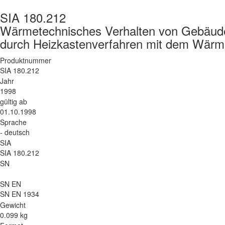
SIA 180.212
Wärmetechnisches Verhalten von Gebäud
durch Heizkastenverfahren mit dem Wär
Produktnummer
SIA 180.212
Jahr
1998
gültig ab
01.10.1998
Sprache
- deutsch
SIA
SIA 180.212
SN
SN EN
SN EN 1934
Gewicht
0.099 kg