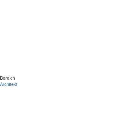
Bereich
Architekt