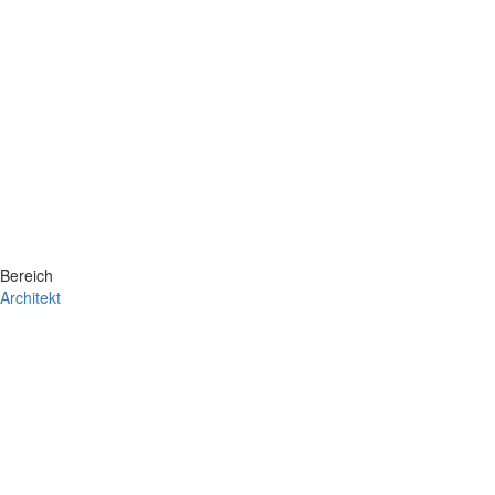
Bereich
Architekt