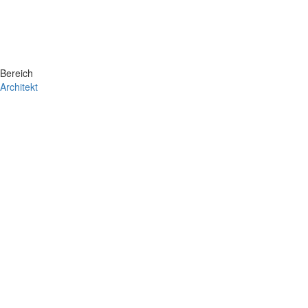
Bereich
Architekt