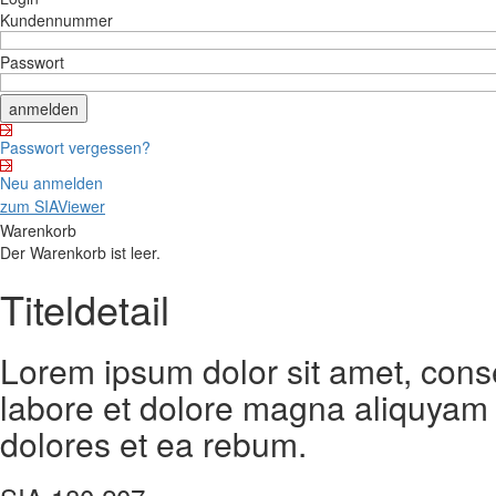
Kundennummer
Passwort
Passwort vergessen?
Neu anmelden
zum SIAViewer
Warenkorb
Der Warenkorb ist leer.
Titeldetail
Lorem ipsum dolor sit amet, cons
labore et dolore magna aliquyam 
dolores et ea rebum.