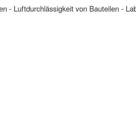
- Luftdurchlässigkeit von Bauteilen - La