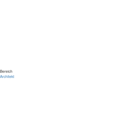
Bereich
Architekt