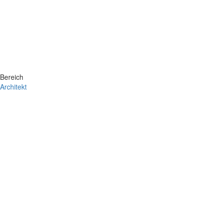
Bereich
Architekt