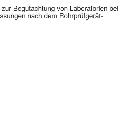
 zur Begutachtung von Laboratorien bei
essungen nach dem Rohrprüfgerät-