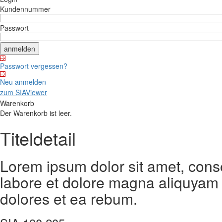
Kundennummer
Passwort
Passwort vergessen?
Neu anmelden
zum SIAViewer
Warenkorb
Der Warenkorb ist leer.
Titeldetail
Lorem ipsum dolor sit amet, cons
labore et dolore magna aliquyam 
dolores et ea rebum.