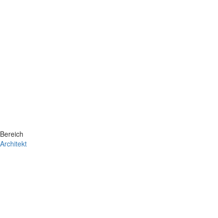
Bereich
Architekt