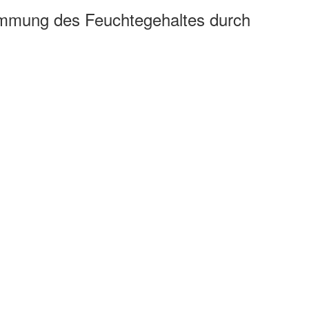
immung des Feuchtegehaltes durch