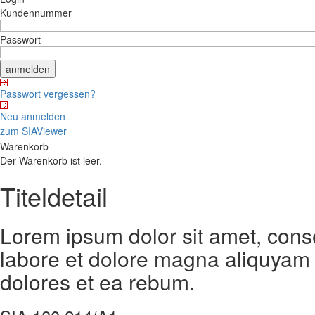
Kundennummer
Passwort
Passwort vergessen?
Neu anmelden
zum SIAViewer
Warenkorb
Der Warenkorb ist leer.
Titeldetail
Lorem ipsum dolor sit amet, cons
labore et dolore magna aliquyam 
dolores et ea rebum.