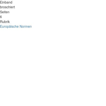
Einband
broschiert
Seiten
6
Rubrik
Europäische Normen