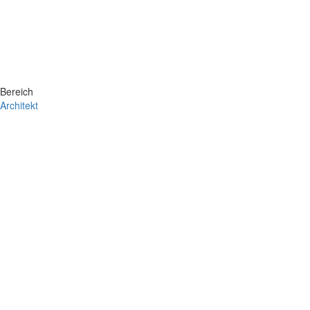
Bereich
Architekt