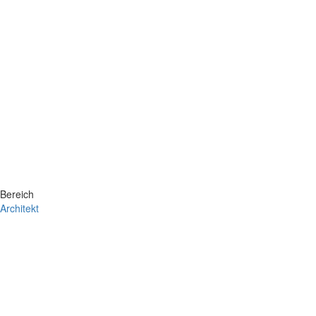
Bereich
Architekt