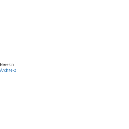
Bereich
Architekt