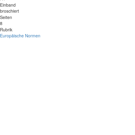
Einband
broschiert
Seiten
8
Rubrik
Europäische Normen