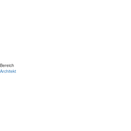
Bereich
Architekt