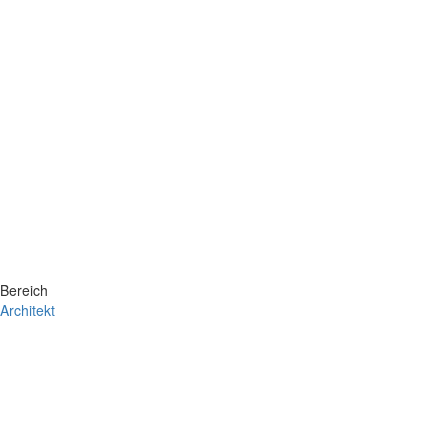
Bereich
Architekt