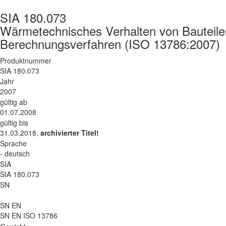
SIA 180.073
Wärmetechnisches Verhalten von Bauteile
Berechnungsverfahren (ISO 13786:2007)
Produktnummer
SIA 180.073
Jahr
2007
gültig ab
01.07.2008
gültig bis
31.03.2018,
archivierter Titel!
Sprache
- deutsch
SIA
SIA 180.073
SN
SN EN
SN EN ISO 13786