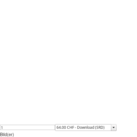
Bild(er)