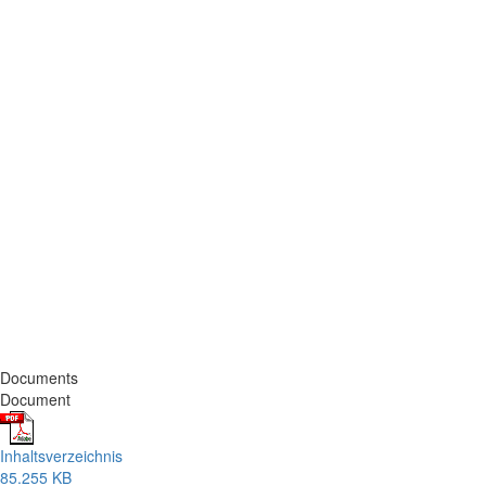
Documents
Document
Inhaltsverzeichnis
85.255 KB