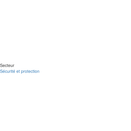
Secteur
Sécurité et protection