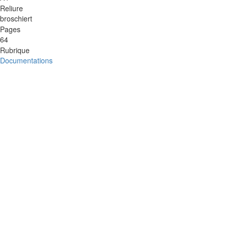
Reliure
broschiert
Pages
64
Rubrique
Documentations