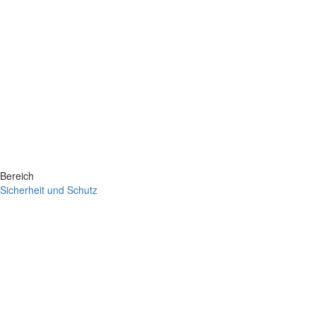
Bereich
Sicherheit und Schutz