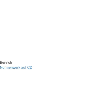
Bereich
Normenwerk auf CD