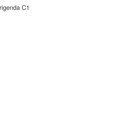
rigenda C1