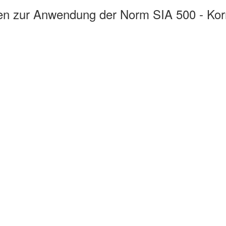
gen zur Anwendung der Norm SIA 500 - Kor