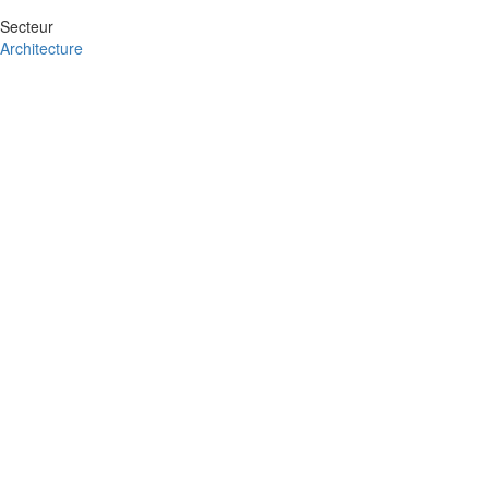
Secteur
Architecture