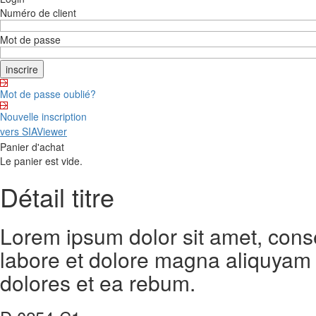
Numéro de client
Mot de passe
Mot de passe oublié?
Nouvelle inscription
vers SIAViewer
Panier d'achat
Le panier est vide.
Détail titre
Lorem ipsum dolor sit amet, cons
labore et dolore magna aliquyam 
dolores et ea rebum.