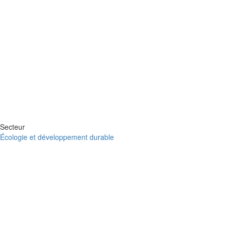
Secteur
Écologie et développement durable