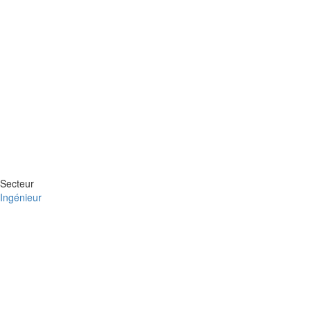
Secteur
Ingénieur