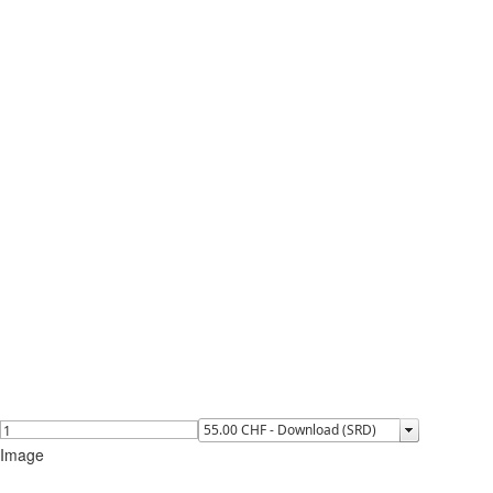
Image