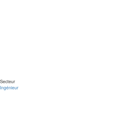
Secteur
Ingénieur