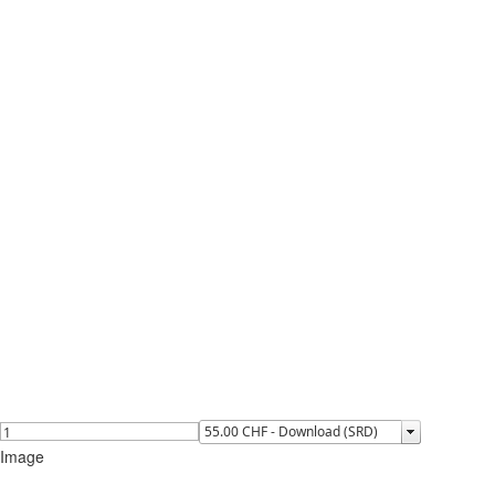
Image