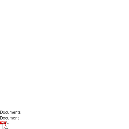
Documents
Document