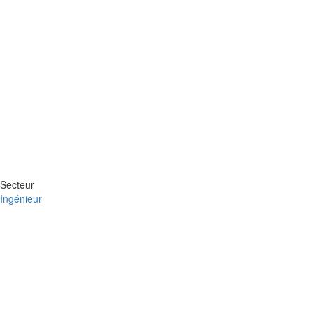
Secteur
Ingénieur