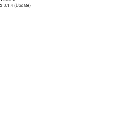
3.3.1.4 (Update)