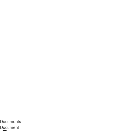
Documents
Document