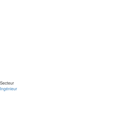
Secteur
Ingénieur