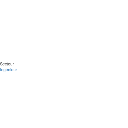
Secteur
Ingénieur