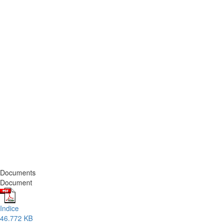
Documents
Document
Indice
46.772 KB