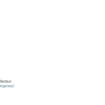
Secteur
Ingénieur