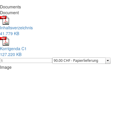
Documents
Document
Inhaltsverzeichnis
41.779 KB
Korrigenda C1
127.220 KB
Image